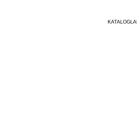
KATALOGLA