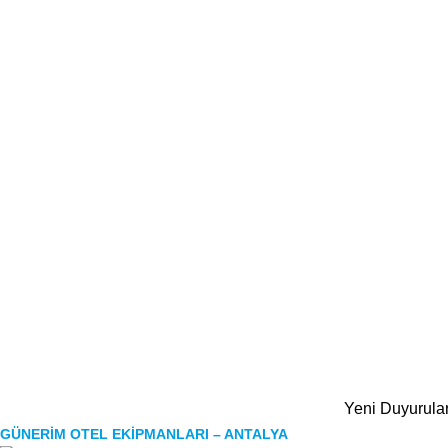
Yeni Duyurula
GÜNERİM OTEL EKİPMANLARI – ANTALYA