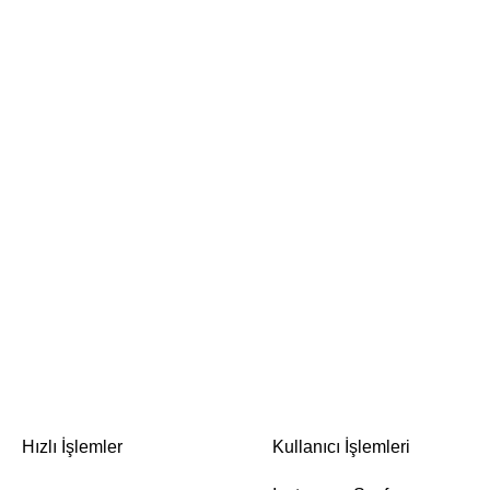
Hızlı İşlemler
Kullanıcı İşlemleri