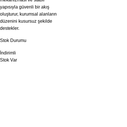
yapısıyla güvenli bir akış
oluşturur, kurumsal alanların
düzenini kusursuz şekilde
destekler.
Stok Durumu
İndirimli
Stok Var