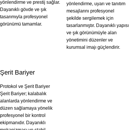
yönlendirme ve prestij sağlar.
yönlendirme, uyarı ve tanıtım
Dayanıklı gövde ve şık
mesajlarını profesyonel
tasarımıyla profesyonel
şekilde sergilemek için
görünümü tamamlar.
tasarlanmıştır. Dayanıklı yapısı
ve şık görünümüyle alan
yönetimini düzenler ve
kurumsal imajı güçlendirir.
Şerit Bariyer
Protokol ve Şerit Bariyer
Şerit Bariyer; kalabalık
alanlarda yönlendirme ve
düzen sağlamaya yönelik
profesyonel bir kontrol
ekipmanıdır. Dayanıklı
mekanizması ve stabil