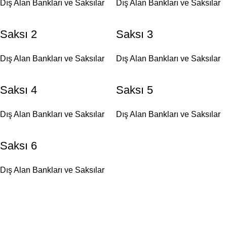
Dış Alan Bankları ve Saksılar
Dış Alan Bankları ve Saksılar
Saksı 2
Saksı 3
Dış Alan Bankları ve Saksılar
Dış Alan Bankları ve Saksılar
Saksı 4
Saksı 5
Dış Alan Bankları ve Saksılar
Dış Alan Bankları ve Saksılar
Saksı 6
Dış Alan Bankları ve Saksılar