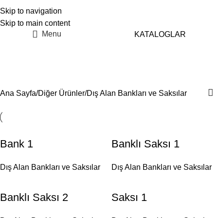
Skip to navigation
Skip to main content
Menu
KATALOGLAR
Dış Alan Bankları ve
Saksılar
Ana Sayfa
Diğer Ürünler
Dış Alan Bankları ve Saksılar
Bank 1
Banklı Saksı 1
Dış Alan Bankları ve Saksılar
Dış Alan Bankları ve Saksılar
Banklı Saksı 2
Saksı 1