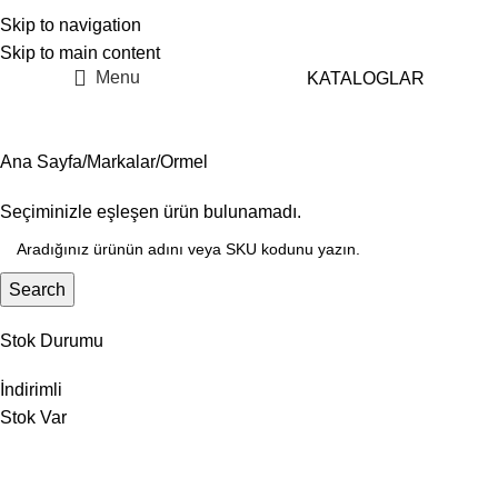
Skip to navigation
Skip to main content
Menu
KATALOGLAR
Ormel
Ana Sayfa
Markalar
Ormel
Seçiminizle eşleşen ürün bulunamadı.
Search
Stok Durumu
İndirimli
Stok Var